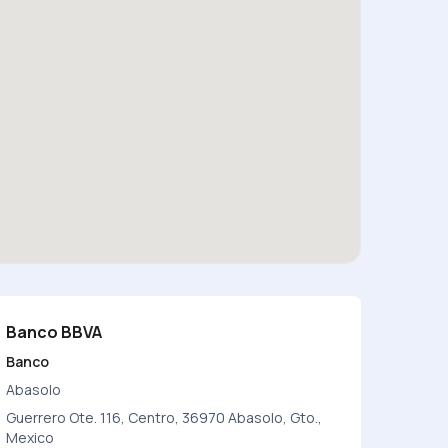
Banco BBVA
Banco
Abasolo
Guerrero Ote. 116, Centro, 36970 Abasolo, Gto.,
Mexico