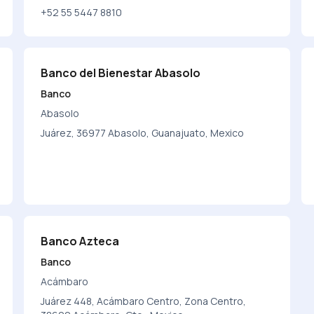
+52 55 5447 8810
Banco del Bienestar Abasolo
Banco
Abasolo
Juárez, 36977 Abasolo, Guanajuato, Mexico
Banco Azteca
Banco
Acámbaro
Juárez 448, Acámbaro Centro, Zona Centro,