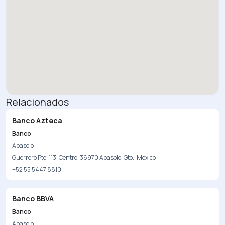
Relacionados
Banco Azteca
Banco
Abasolo
Guerrero Pte. 113, Centro, 36970 Abasolo, Gto., Mexico
+52 55 5447 8810
Banco BBVA
Banco
Abasolo