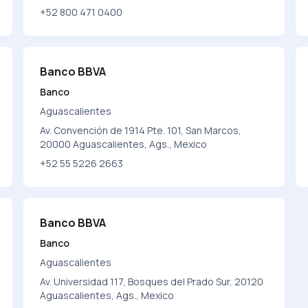
+52 800 471 0400
Banco BBVA
Banco
Aguascalientes
Av. Convención de 1914 Pte. 101, San Marcos,
20000 Aguascalientes, Ags., Mexico
+52 55 5226 2663
Banco BBVA
Banco
Aguascalientes
Av. Universidad 117, Bosques del Prado Sur, 20120
Aguascalientes, Ags., Mexico