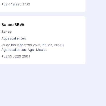
+52 449 993 3730
Banco BBVA
Banco
Aguascalientes
Av. de los Maestros 2615, Pirules, 20207
Aguascalientes, Ags., Mexico
+52 55 5226 2663