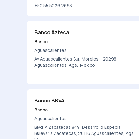
+52 55 5226 2663
Banco Azteca
Banco
Aguascalientes
Av Aguascalientes Sur, Morelos I, 20298
Aguascalientes, Ags., Mexico
Banco BBVA
Banco
Aguascalientes
Blvd. A Zacatecas 849, Desarrollo Especial
Bulevar a Zacatecas, 20116 Aguascalientes, Ags.,