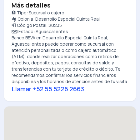
Más detalles
🏦 Tipo: Sucursal o cajero
🏘️ Colonia: Desarrollo Especial Quinta Real
📮 Código Postal: 20235
🗺️ Estado: Aguascalientes
Banco BBVA
en
Desarrollo Especial Quinta Real,
Aguascalientes
puede operar como sucursal con
atención personalizada o como cajero automático
(ATM), donde realizar operaciones como retiros de
efectivo, depósitos, pagos, consultas de saldo y
transferencias con tu tarjeta de crédito o débito. Te
recomendamos confirmar los servicios financieros
disponibles y los horarios de atención antes de tu visita.
Llamar
+52 55 5226 2663