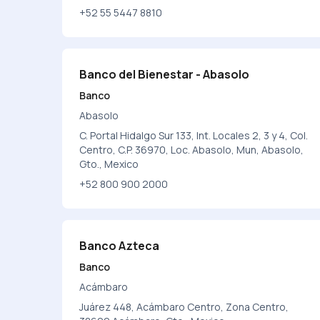
+52 55 5447 8810
Banco del Bienestar - Abasolo
Banco
Abasolo
C. Portal Hidalgo Sur 133, Int. Locales 2, 3 y 4, Col.
Centro, C.P. 36970, Loc. Abasolo, Mun, Abasolo,
Gto., Mexico
+52 800 900 2000
Banco Azteca
Banco
Acámbaro
Juárez 448, Acámbaro Centro, Zona Centro,