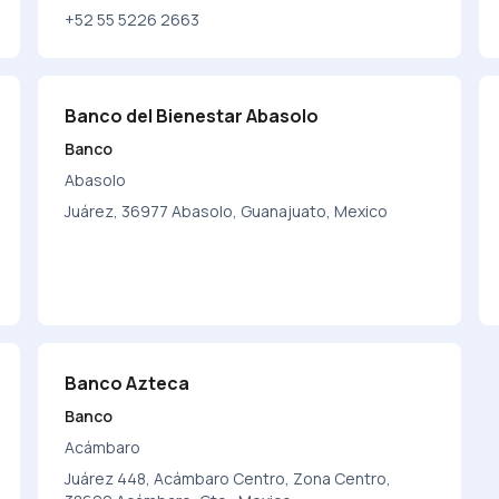
+52 55 5226 2663
Banco del Bienestar Abasolo
Banco
Abasolo
Juárez, 36977 Abasolo, Guanajuato, Mexico
Banco Azteca
Banco
Acámbaro
Juárez 448, Acámbaro Centro, Zona Centro,