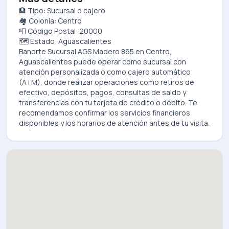
🏦 Tipo: Sucursal o cajero
🏘️ Colonia: Centro
📮 Código Postal: 20000
🗺️ Estado: Aguascalientes
Banorte Sucursal AGS Madero 865
en
Centro,
Aguascalientes
puede operar como sucursal con
atención personalizada o como cajero automático
(ATM), donde realizar operaciones como retiros de
efectivo, depósitos, pagos, consultas de saldo y
transferencias con tu tarjeta de crédito o débito. Te
recomendamos confirmar los servicios financieros
disponibles y los horarios de atención antes de tu visita.