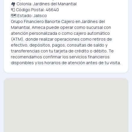
🏘️ Colonia: Jardines del Manantial
📮 Código Postal: 46640
🗺️ Estado: Jalisco
Grupo Financiero Banorte Cajero
en
Jardines del
Manantial, Ameca
puede operar como sucursal con
atención personalizada o como cajero automático
(ATM), donde realizar operaciones como retiros de
efectivo, depósitos, pagos, consultas de saldo y
transferencias con tu tarjeta de crédito o débito. Te
recomendamos confirmar los servicios financieros
disponibles y los horarios de atención antes de tu visita.