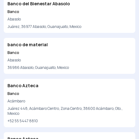
Banco del Bienestar Abasolo
Banco
Abasolo
Juárez, 36977 Abasolo, Guanajuato, Mexico
banco de material
Banco
Abasolo
36986 Abasolo, Guanajuato, Mexico
Banco Azteca
Banco
Acámbaro
Juárez 448, Acámbaro Centro, Zona Centro, 38600 Acámbaro, Gto.,
Mexico
+52 55 5447 8810
Banco Azteca