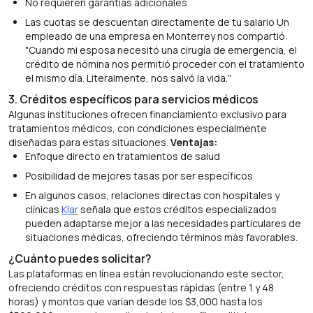
No requieren garantías adicionales
Las cuotas se descuentan directamente de tu salario Un
empleado de una empresa en Monterrey nos compartió:
"Cuando mi esposa necesitó una cirugía de emergencia, el
crédito de nómina nos permitió proceder con el tratamiento
el mismo día. Literalmente, nos salvó la vida."
3. Créditos específicos para servicios médicos
Algunas instituciones ofrecen financiamiento exclusivo para
tratamientos médicos, con condiciones especialmente
diseñadas para estas situaciones.
Ventajas:
Enfoque directo en tratamientos de salud
Posibilidad de mejores tasas por ser específicos
En algunos casos, relaciones directas con hospitales y
clínicas
Klar
señala que estos créditos especializados
pueden adaptarse mejor a las necesidades particulares de
situaciones médicas, ofreciendo términos más favorables.
¿Cuánto puedes solicitar?
Las plataformas en línea están revolucionando este sector,
ofreciendo créditos con respuestas rápidas (entre 1 y 48
horas) y montos que varían desde los $3,000 hasta los