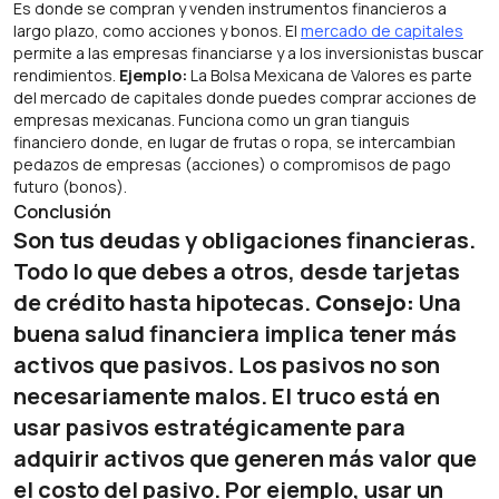
Es donde se compran y venden instrumentos financieros a
largo plazo, como acciones y bonos. El
mercado de capitales
permite a las empresas financiarse y a los inversionistas buscar
rendimientos.
Ejemplo:
La Bolsa Mexicana de Valores es parte
del mercado de capitales donde puedes comprar acciones de
empresas mexicanas. Funciona como un gran tianguis
financiero donde, en lugar de frutas o ropa, se intercambian
pedazos de empresas (acciones) o compromisos de pago
futuro (bonos).
Conclusión
Son tus deudas y obligaciones financieras.
Todo lo que debes a otros, desde tarjetas
de crédito hasta hipotecas.
Consejo:
Una
buena salud financiera implica tener más
activos que pasivos. Los pasivos no son
necesariamente malos. El truco está en
usar pasivos estratégicamente para
adquirir activos que generen más valor que
el costo del pasivo. Por ejemplo, usar un