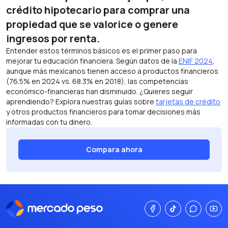
crédito hipotecario para comprar una
propiedad que se valorice o genere
ingresos por renta.
Entender estos términos básicos es el primer paso para
mejorar tu educación financiera. Según datos de la
ENIF 2024
,
aunque más mexicanos tienen acceso a productos financieros
(76.5% en 2024 vs. 68.3% en 2018), las competencias
económico-financieras han disminuido. ¿Quieres seguir
aprendiendo? Explora nuestras guías sobre
tarjetas de crédito
y otros productos financieros para tomar decisiones más
informadas con tu dinero.
Compara ahora