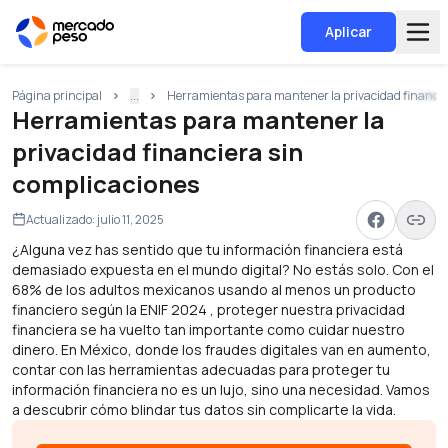
Aplicar
Página principal
...
Herramientas para mantener la privacidad financie
Herramientas para mantener la
privacidad financiera sin
complicaciones
Actualizado:
julio 11, 2025
¿Alguna vez has sentido que tu información financiera está
demasiado expuesta en el mundo digital? No estás solo. Con el
68% de los adultos mexicanos usando al menos un producto
financiero según la ENIF 2024 , proteger nuestra privacidad
financiera se ha vuelto tan importante como cuidar nuestro
dinero. En México, donde los fraudes digitales van en aumento,
contar con las herramientas adecuadas para proteger tu
información financiera no es un lujo, sino una necesidad. Vamos
a descubrir cómo blindar tus datos sin complicarte la vida.