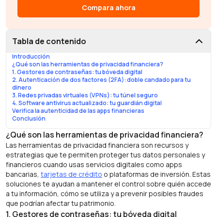
Compara ahora
Tabla de contenido
Introducción
¿Qué son las herramientas de privacidad financiera?
1. Gestores de contraseñas: tu bóveda digital
2. Autenticación de dos factores (2FA): doble candado para tu
dinero
3. Redes privadas virtuales (VPNs): tu túnel seguro
4. Software antivirus actualizado: tu guardián digital
Verifica la autenticidad de las apps financieras
Conclusión
¿Qué son las herramientas de privacidad financiera?
Las herramientas de privacidad financiera son recursos y
estrategias que te permiten proteger tus datos personales y
financieros cuando usas servicios digitales como apps
bancarias,
tarjetas de crédito
o plataformas de inversión. Estas
soluciones te ayudan a mantener el control sobre quién accede
a tu información, cómo se utiliza y a prevenir posibles fraudes
que podrían afectar tu patrimonio.
1. Gestores de contraseñas: tu bóveda digital