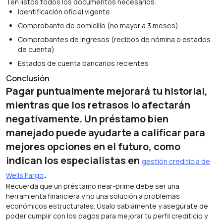
Ten listos todos los documentos necesarios:
Identificación oficial vigente
Comprobante de domicilio (no mayor a 3 meses)
Comprobantes de ingresos (recibos de nómina o estados
de cuenta)
Estados de cuenta bancarios recientes
Conclusión
Pagar puntualmente mejorará tu historial,
mientras que los retrasos lo afectarán
negativamente. Un préstamo bien
manejado puede ayudarte a calificar para
mejores opciones en el futuro, como
indican los especialistas en
gestión crediticia de
.
Wells Fargo
Recuerda que un préstamo near-prime debe ser una
herramienta financiera y no una solución a problemas
económicos estructurales. Úsalo sabiamente y asegúrate de
poder cumplir con los pagos para mejorar tu perfil crediticio y