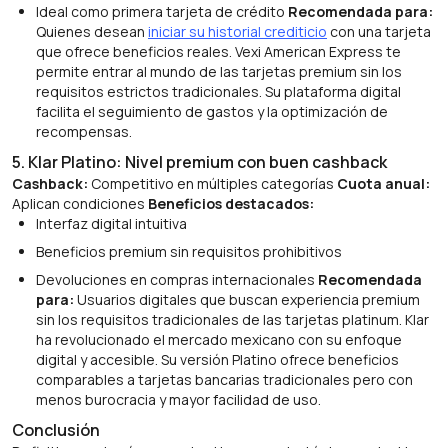
Ideal como primera tarjeta de crédito
Recomendada para:
Quienes desean
iniciar su historial crediticio
con una tarjeta
que ofrece beneficios reales. Vexi American Express te
permite entrar al mundo de las tarjetas premium sin los
requisitos estrictos tradicionales. Su plataforma digital
facilita el seguimiento de gastos y la optimización de
recompensas.
5. Klar Platino: Nivel premium con buen cashback
Cashback:
Competitivo en múltiples categorías
Cuota anual:
Aplican condiciones
Beneficios destacados:
Interfaz digital intuitiva
Beneficios premium sin requisitos prohibitivos
Devoluciones en compras internacionales
Recomendada
para:
Usuarios digitales que buscan experiencia premium
sin los requisitos tradicionales de las tarjetas platinum. Klar
ha revolucionado el mercado mexicano con su enfoque
digital y accesible. Su versión Platino ofrece beneficios
comparables a tarjetas bancarias tradicionales pero con
menos burocracia y mayor facilidad de uso.
Conclusión