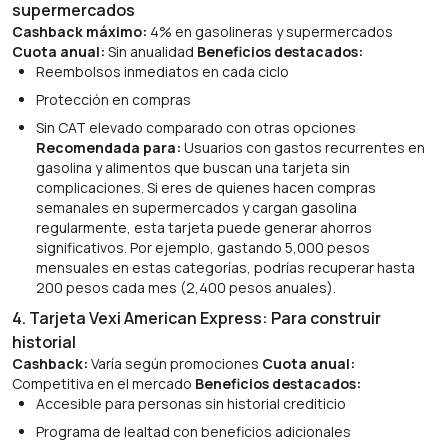
supermercados
Cashback máximo:
4% en gasolineras y supermercados
Cuota anual:
Sin anualidad
Beneficios destacados:
Reembolsos inmediatos en cada ciclo
Protección en compras
Sin CAT elevado comparado con otras opciones
Recomendada para:
Usuarios con gastos recurrentes en
gasolina y alimentos que buscan una tarjeta sin
complicaciones. Si eres de quienes hacen compras
semanales en supermercados y cargan gasolina
regularmente, esta tarjeta puede generar ahorros
significativos. Por ejemplo, gastando 5,000 pesos
mensuales en estas categorías, podrías recuperar hasta
200 pesos cada mes (2,400 pesos anuales).
4. Tarjeta Vexi American Express: Para construir
historial
Cashback:
Varía según promociones
Cuota anual:
Competitiva en el mercado
Beneficios destacados:
Accesible para personas sin historial crediticio
Programa de lealtad con beneficios adicionales