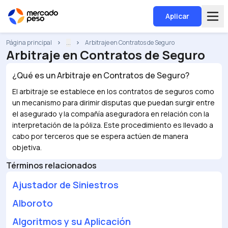
Aplicar
Página principal
...
Arbitraje en Contratos de Seguro
Arbitraje en Contratos de Seguro
¿Qué es un
Arbitraje en Contratos de Seguro
?
El arbitraje se establece en los contratos de seguros como
un mecanismo para dirimir disputas que puedan surgir entre
el asegurado y la compañía aseguradora en relación con la
interpretación de la póliza. Este procedimiento es llevado a
cabo por terceros que se espera actúen de manera
objetiva.
Términos relacionados
Ajustador de Siniestros
Alboroto
Algoritmos y su Aplicación