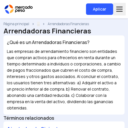
Aplicar
Página principal
...
Arrendadoras Financieras
Arrendadoras Financieras
¿Qué es un
Arrendadoras Financieras
?
Las empresas de arrendamiento financiero son entidades
que compran activos para ofrecerlos en renta durante un
tiempo determinado a individuos o corporaciones, a cambio
de pagos fraccionados que cubren el costo de compra,
intereses y otros gastos asociados. Al concluir el contrato,
los usuarios tienen tres alternativas: a) Adquirir el activo a
un precio inferior al de compra. b) Renovar el contrato,
abonando una cantidad reducida. c) Colaborar con la
empresa en la venta del activo, dividiendo las ganancias
obtenidas.
Términos relacionados