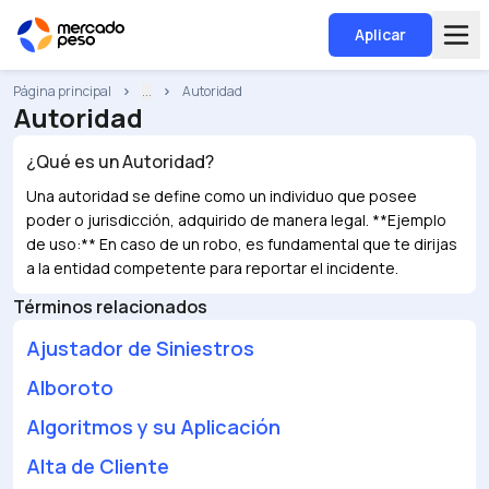
Aplicar
Página principal
...
Autoridad
Autoridad
¿Qué es un
Autoridad
?
Una autoridad se define como un individuo que posee
poder o jurisdicción, adquirido de manera legal. **Ejemplo
de uso:** En caso de un robo, es fundamental que te dirijas
a la entidad competente para reportar el incidente.
Términos relacionados
Ajustador de Siniestros
Alboroto
Algoritmos y su Aplicación
Alta de Cliente