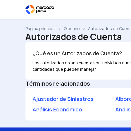
Página principal
Glosario
Autorizados de Cuen
Autorizados de Cuenta
¿Qué es un
Autorizados de Cuenta
?
Los autorizados en una cuenta son individuos que h
cantidades que pueden manejar.
Términos relacionados
Ajustador de Siniestros
Albor
Análisis Económico
Anális