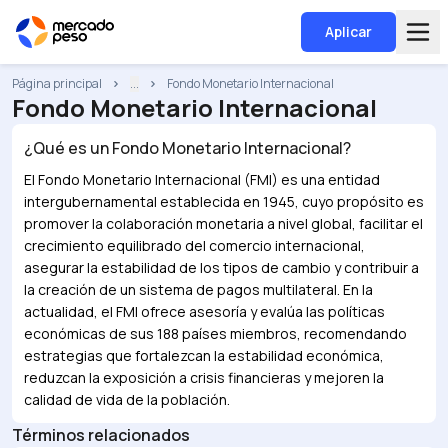
Aplicar
Página principal
...
Fondo Monetario Internacional
Fondo Monetario Internacional
¿Qué es un
Fondo Monetario Internacional
?
El Fondo Monetario Internacional (FMI) es una entidad
intergubernamental establecida en 1945, cuyo propósito es
promover la colaboración monetaria a nivel global, facilitar el
crecimiento equilibrado del comercio internacional,
asegurar la estabilidad de los tipos de cambio y contribuir a
la creación de un sistema de pagos multilateral. En la
actualidad, el FMI ofrece asesoría y evalúa las políticas
económicas de sus 188 países miembros, recomendando
estrategias que fortalezcan la estabilidad económica,
reduzcan la exposición a crisis financieras y mejoren la
calidad de vida de la población.
Términos relacionados