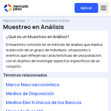
Aplicar
Página principal
...
Muestreo en Análisis
Muestreo en Análisis
¿Qué es un
Muestreo en Análisis
?
El muestreo consiste en un método de análisis que implica
la elección de un grupo de individuos, situaciones o
eventos que reflejen las características de una población,
con el objetivo de investigar aspectos específicos de un
conjunto.
Términos relacionados
Marco Macroeconómico
Medios de Disposición
Medios Electrónicos de los Bancos