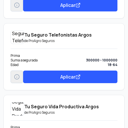
Aplicar
Tu Seguro Telefonistas Argos
de
ProAgro Seguros
Prima
Suma asegurada
300000 - 1000000
Edad
18-64
Aplicar
Tu Seguro Vida Productiva Argos
de
ProAgro Seguros
Prima