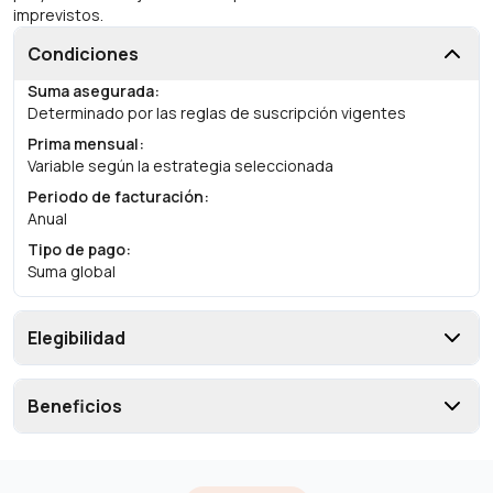
imprevistos.
Condiciones
Suma asegurada
:
Determinado por las reglas de suscripción vigentes
Prima mensual
:
Variable según la estrategia seleccionada
Periodo de facturación
:
Anual
Tipo de pago
:
Suma global
Elegibilidad
Beneficios