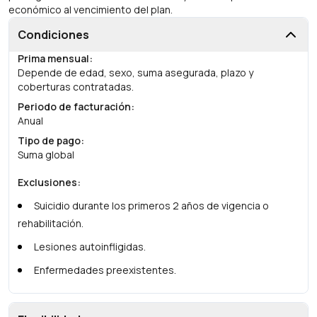
económico al vencimiento del plan.
Condiciones
Prima mensual
:
Depende de edad, sexo, suma asegurada, plazo y
coberturas contratadas.
Periodo de facturación
:
Anual
Tipo de pago
:
Suma global
Exclusiones
:
Suicidio durante los primeros 2 años de vigencia o
rehabilitación.
Lesiones autoinfligidas.
Enfermedades preexistentes.