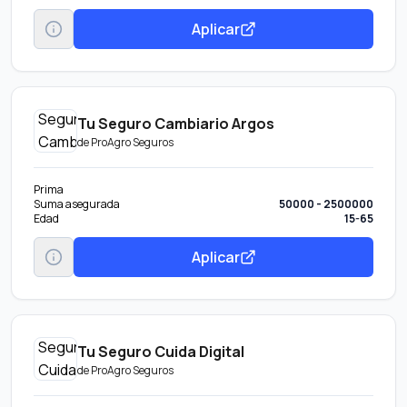
Aplicar
Tu Seguro Cambiario Argos
de
ProAgro Seguros
Prima
Suma asegurada
50000 - 2500000
Edad
15-65
Aplicar
Tu Seguro Cuida Digital
de
ProAgro Seguros