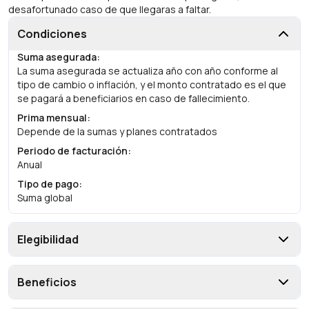
desafortunado caso de que llegaras a faltar.
Condiciones
Suma asegurada
:
La suma asegurada se actualiza año con año conforme al
tipo de cambio o inflación, y el monto contratado es el que
se pagará a beneficiarios en caso de fallecimiento.
Prima mensual
:
Depende de la sumas y planes contratados
Periodo de facturación
:
Anual
Tipo de pago
:
Suma global
Elegibilidad
Beneficios