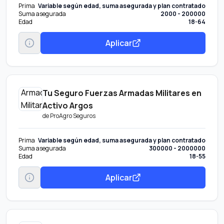
Prima
Variable según edad, suma asegurada y plan contratado
Suma asegurada
2000 - 200000
Edad
18-64
Aplicar
Tu Seguro Fuerzas Armadas Militares en
Activo Argos
de
ProAgro Seguros
Prima
Variable según edad, suma asegurada y plan contratado
Suma asegurada
300000 - 2000000
Edad
18-55
Aplicar