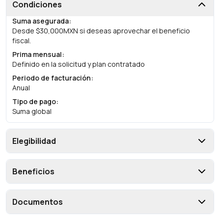
Condiciones
Suma asegurada
:
Desde $30,000MXN si deseas aprovechar el beneficio
fiscal.
Prima mensual
:
Definido en la solicitud y plan contratado
Periodo de facturación
:
Anual
Tipo de pago
:
Suma global
Elegibilidad
Beneficios
Documentos