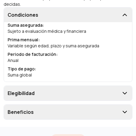
decidas.
Condiciones
Suma asegurada
:
Sujeto a evaluación médica y financiera
Prima mensual
:
Variable según edad, plazo y suma asegurada
Periodo de facturación
:
Anual
Tipo de pago
:
Suma global
Elegibilidad
Beneficios