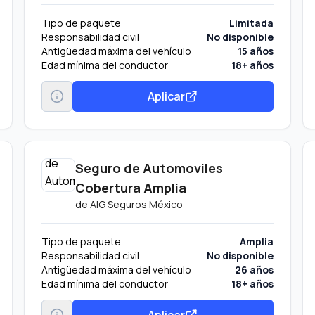
Tipo de paquete
Limitada
Responsabilidad civil
No disponible
Antigüedad máxima del vehículo
15 años
Edad mínima del conductor
18+ años
Aplicar
Seguro de Automoviles
Cobertura Amplia
de
AIG Seguros México
Tipo de paquete
Amplia
Responsabilidad civil
No disponible
Antigüedad máxima del vehículo
26 años
Edad mínima del conductor
18+ años
Aplicar