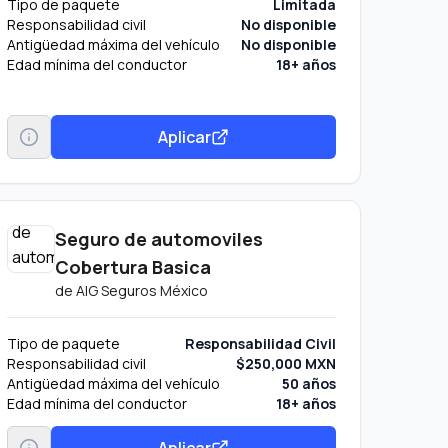
Tipo de paquete
Limitada
Responsabilidad civil
No disponible
Antigüedad máxima del vehículo
No disponible
Edad mínima del conductor
18+ años
Aplicar
Seguro de automoviles
Cobertura Basica
de
AIG Seguros México
Tipo de paquete
Responsabilidad Civil
Responsabilidad civil
$250,000 MXN
Antigüedad máxima del vehículo
50 años
Edad mínima del conductor
18+ años
Aplicar