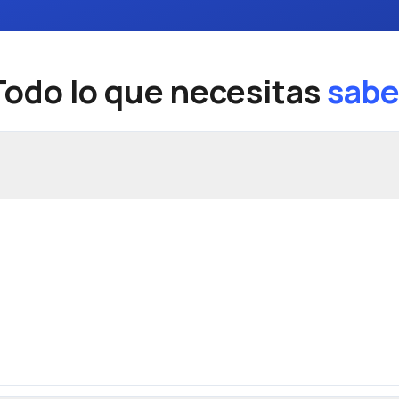
Todo lo que necesitas
sabe