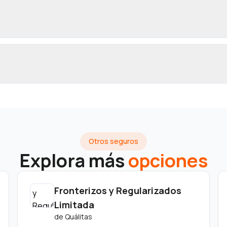
Otros seguros
Explora más
opciones
Fronterizos y Regularizados
Limitada
de
Quálitas