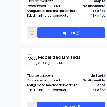
Tipo de paquete
Amplia
Responsabilidad civil
No disponible
Antigüedad máxima del vehículo
36 años
Edad mínima del conductor
18+ años
Aplicar
Modalidad Limitada
de
Seguros Sura
Tipo de paquete
Limitada
Responsabilidad civil
No disponible
Antigüedad máxima del vehículo
10 años
Edad mínima del conductor
18+ años
Aplicar