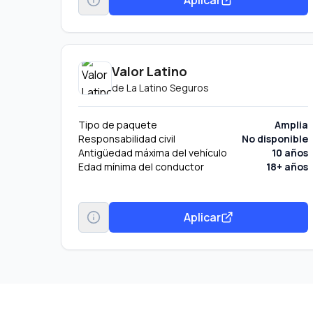
Valor Latino
de
La Latino Seguros
Tipo de paquete
Amplia
Responsabilidad civil
No disponible
Antigüedad máxima del vehículo
10 años
Edad mínima del conductor
18+ años
Aplicar