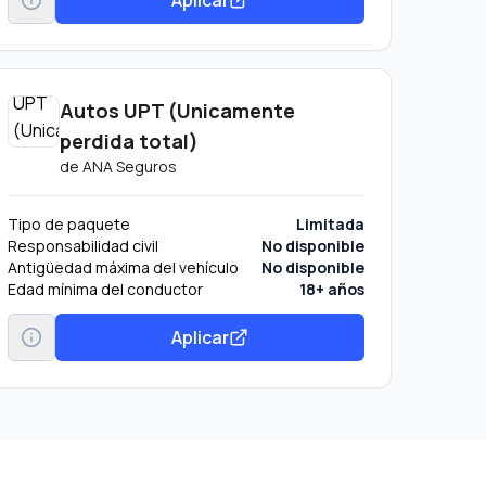
Autos UPT (Unicamente
perdida total)
de
ANA Seguros
Tipo de paquete
Limitada
Responsabilidad civil
No disponible
Antigüedad máxima del vehículo
No disponible
Edad mínima del conductor
18+ años
Aplicar