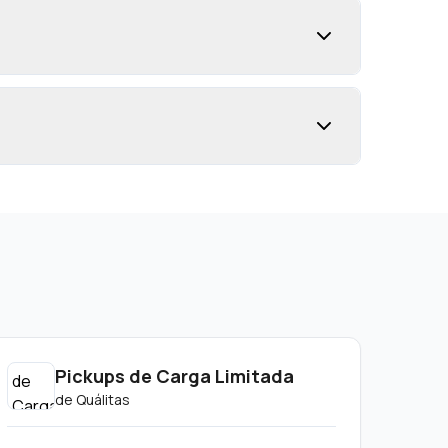
Pickups de Carga Limitada
de
Quálitas