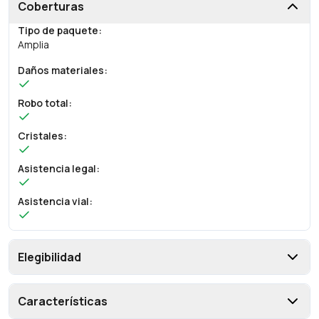
Coberturas
Tipo de paquete
:
Amplia
Daños materiales
:
Robo total
:
Cristales
:
Asistencia legal
:
Asistencia vial
:
Elegibilidad
Características