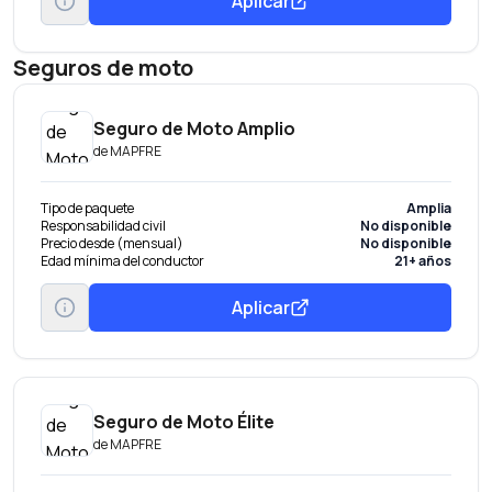
Aplicar
Seguros de moto
Seguro de Moto Amplio
de
MAPFRE
Tipo de paquete
Amplia
Responsabilidad civil
No disponible
Precio desde (mensual)
No disponible
Edad mínima del conductor
21+ años
Aplicar
Seguro de Moto Élite
de
MAPFRE