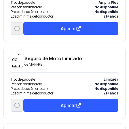
Tipo de paquete
Amplia Plus
Responsabilidad civil
No disponible
Precio desde (mensual)
No disponible
Edad mínima del conductor
21+ años
Aplicar
Seguro de Moto Limitado
de
MAPFRE
Tipo de paquete
Limitada
Responsabilidad civil
No disponible
Precio desde (mensual)
No disponible
Edad mínima del conductor
21+ años
Aplicar