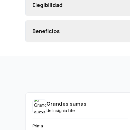
Elegibilidad
Beneficios
Grandes sumas
de
Insignia Life
Prima