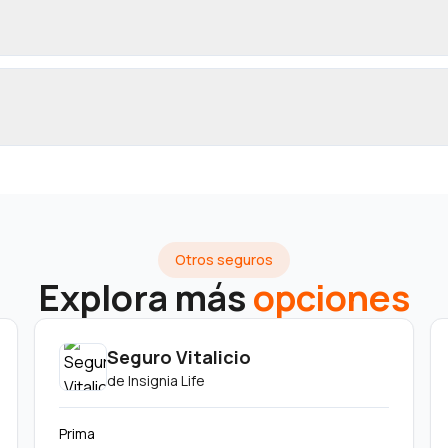
Otros seguros
Explora más
opciones
Seguro Vitalicio
de
Insignia Life
Prima