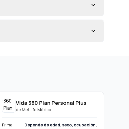
Vida 360 Plan Personal Plus
de
MetLife México
Prima
Depende de edad, sexo, ocupación,