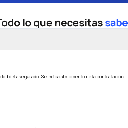
Todo lo que necesitas
sabe
edad del asegurado. Se indica al momento de la contratación.