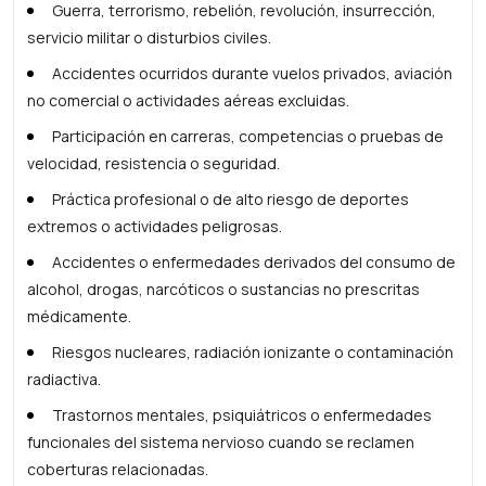
Guerra, terrorismo, rebelión, revolución, insurrección,
servicio militar o disturbios civiles.
Accidentes ocurridos durante vuelos privados, aviación
no comercial o actividades aéreas excluidas.
Participación en carreras, competencias o pruebas de
velocidad, resistencia o seguridad.
Práctica profesional o de alto riesgo de deportes
extremos o actividades peligrosas.
Accidentes o enfermedades derivados del consumo de
alcohol, drogas, narcóticos o sustancias no prescritas
médicamente.
Riesgos nucleares, radiación ionizante o contaminación
radiactiva.
Trastornos mentales, psiquiátricos o enfermedades
funcionales del sistema nervioso cuando se reclamen
coberturas relacionadas.