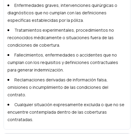
Enfermedades graves, intervenciones quirúrgicas o
diagnósticos que no cumplan con las definiciones
específicas establecidas por la póliza.
Tratamientos experimentales, procedimientos no
reconocidos médicamente o situaciones fuera de las
condiciones de cobertura.
Fallecimientos, enfermedades o accidentes que no
cumplan con los requisitos y definiciones contractuales
para generar indemnización.
Reclamaciones derivadas de información falsa,
omisiones o incumplimiento de las condiciones del
contrato.
Cualquier situación expresamente excluida o que no se
encuentre contemplada dentro de las coberturas
contratadas.