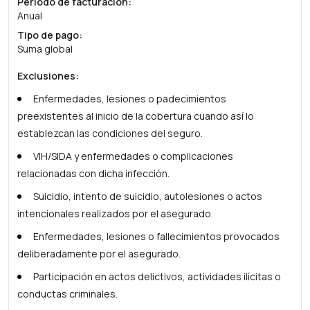
Periodo de facturación
:
Anual
Tipo de pago
:
Suma global
Exclusiones
:
Enfermedades, lesiones o padecimientos
preexistentes al inicio de la cobertura cuando así lo
establezcan las condiciones del seguro.
VIH/SIDA y enfermedades o complicaciones
relacionadas con dicha infección.
Suicidio, intento de suicidio, autolesiones o actos
intencionales realizados por el asegurado.
Enfermedades, lesiones o fallecimientos provocados
deliberadamente por el asegurado.
Participación en actos delictivos, actividades ilícitas o
conductas criminales.