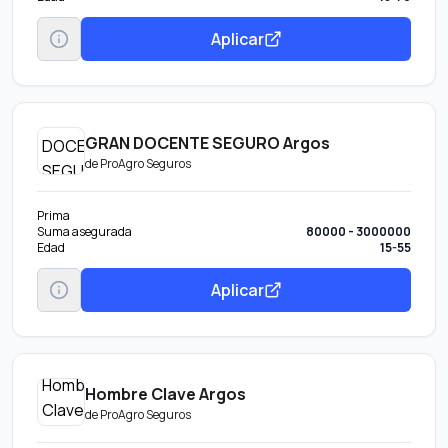
Aplicar
GRAN DOCENTE SEGURO Argos
de
ProAgro Seguros
Prima
Suma asegurada
80000 - 3000000
Edad
15-55
Aplicar
Hombre Clave Argos
de
ProAgro Seguros