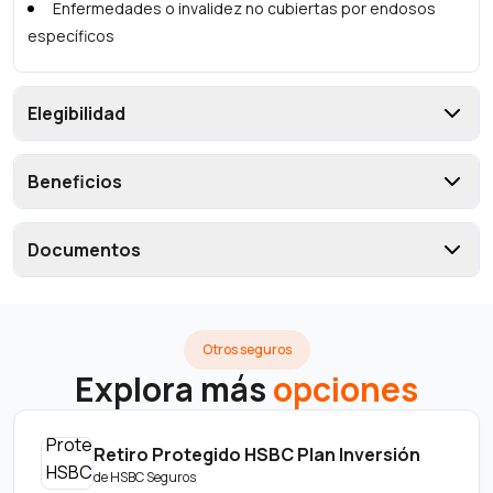
Enfermedades o invalidez no cubiertas por endosos
específicos
Elegibilidad
Beneficios
Documentos
Otros seguros
Explora más
opciones
Retiro Protegido HSBC Plan Inversión
de
HSBC Seguros