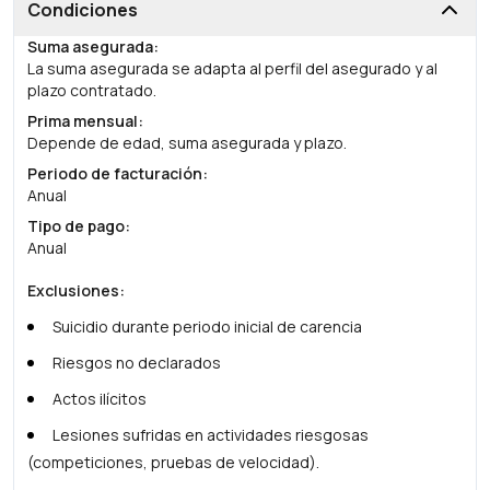
Condiciones
Suma asegurada
:
La suma asegurada se adapta al perfil del asegurado y al
plazo contratado.
Prima mensual
:
Depende de edad, suma asegurada y plazo.
Periodo de facturación
:
Anual
Tipo de pago
:
Anual
Exclusiones
:
Suicidio durante periodo inicial de carencia
Riesgos no declarados
Actos ilícitos
Lesiones sufridas en actividades riesgosas
(competiciones, pruebas de velocidad).