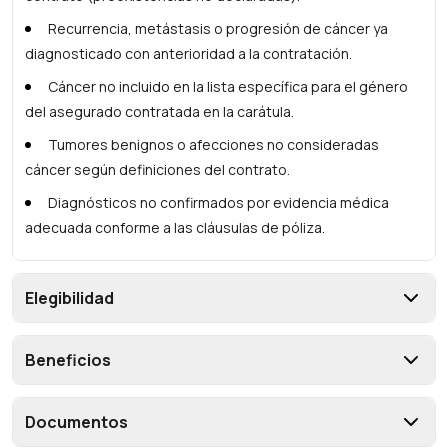
Recurrencia, metástasis o progresión de cáncer ya
diagnosticado con anterioridad a la contratación.
Cáncer no incluido en la lista específica para el género
del asegurado contratada en la carátula.
Tumores benignos o afecciones no consideradas
cáncer según definiciones del contrato.
Diagnósticos no confirmados por evidencia médica
adecuada conforme a las cláusulas de póliza.
Elegibilidad
Beneficios
Documentos