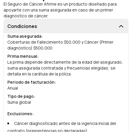
El Seguro de Cáncer Afirme es un producto diseñado para
apoyarte con una suma asegurada en caso de un primer
diagnóstico de cáncer.
Condiciones
Suma asegurada
:
Coberturas de Fallecimiento $50,000 y Cáncer (Primer
diagnóstico) $500,000
Prima mensual
:
La prima depende directamente de la edad del asegurado,
suma asegurada contratada y frecuencias elegidas; se
detalla en la carátula de la póliza.
Periodo de facturación
:
Anual
Tipo de pago
:
Suma global
Exclusiones
:
Cáncer diagnosticado antes de la vigencia inicial del
contrato (preexistencias no declaradas).