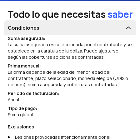
Todo lo que necesitas
saber
Condiciones
Suma asegurada
:
La suma asegurada es seleccionada por el contratante y se
establece en la carátula de la póliza. Puede ajustarse
según las coberturas adicionales contratadas.
Prima mensual
:
La prima depende de la edad del menor, edad del
contratante, plazo seleccionado, moneda elegida (UDIS o
dólares), suma asegurada y coberturas contratadas.
Periodo de facturación
:
Anual
Tipo de pago
:
Suma global
Exclusiones
:
Lesiones provocadas intencionalmente por el