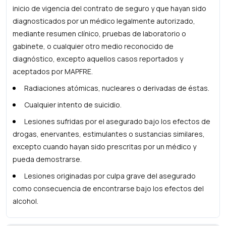
inicio de vigencia del contrato de seguro y que hayan sido
diagnosticados por un médico legalmente autorizado,
mediante resumen clínico, pruebas de laboratorio o
gabinete, o cualquier otro medio reconocido de
diagnóstico, excepto aquellos casos reportados y
aceptados por MAPFRE.
Radiaciones atómicas, nucleares o derivadas de éstas.
Cualquier intento de suicidio.
Lesiones sufridas por el asegurado bajo los efectos de
drogas, enervantes, estimulantes o sustancias similares,
excepto cuando hayan sido prescritas por un médico y
pueda demostrarse.
Lesiones originadas por culpa grave del asegurado
como consecuencia de encontrarse bajo los efectos del
alcohol.