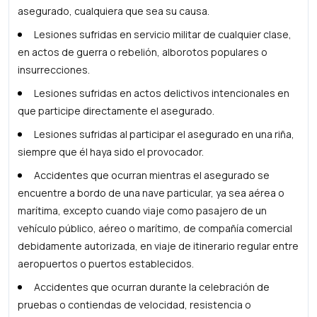
asegurado, cualquiera que sea su causa.
Lesiones sufridas en servicio militar de cualquier clase,
en actos de guerra o rebelión, alborotos populares o
insurrecciones.
Lesiones sufridas en actos delictivos intencionales en
que participe directamente el asegurado.
Lesiones sufridas al participar el asegurado en una riña,
siempre que él haya sido el provocador.
Accidentes que ocurran mientras el asegurado se
encuentre a bordo de una nave particular, ya sea aérea o
marítima, excepto cuando viaje como pasajero de un
vehículo público, aéreo o marítimo, de compañía comercial
debidamente autorizada, en viaje de itinerario regular entre
aeropuertos o puertos establecidos.
Accidentes que ocurran durante la celebración de
pruebas o contiendas de velocidad, resistencia o