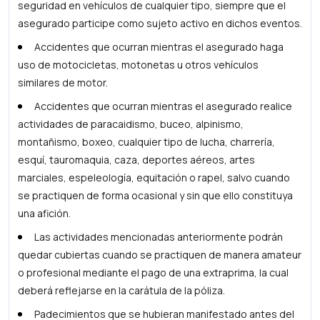
seguridad en vehículos de cualquier tipo, siempre que el
asegurado participe como sujeto activo en dichos eventos.
Accidentes que ocurran mientras el asegurado haga
uso de motocicletas, motonetas u otros vehículos
similares de motor.
Accidentes que ocurran mientras el asegurado realice
actividades de paracaidismo, buceo, alpinismo,
montañismo, boxeo, cualquier tipo de lucha, charrería,
esquí, tauromaquia, caza, deportes aéreos, artes
marciales, espeleología, equitación o rapel, salvo cuando
se practiquen de forma ocasional y sin que ello constituya
una afición.
Las actividades mencionadas anteriormente podrán
quedar cubiertas cuando se practiquen de manera amateur
o profesional mediante el pago de una extraprima, la cual
deberá reflejarse en la carátula de la póliza.
Padecimientos que se hubieran manifestado antes del