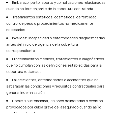
Embarazo, parto, aborto y complicaciones relacionadas
cuando no formen parte de la cobertura contratada.
Tratamientos estéticos, cosméticos, de fertilidad,
control de peso o procedimientos no médicamente
necesarios.
Invalidez, incapacidad o enfermedades diagnosticadas
antes del inicio de vigencia de la cobertura
correspondiente.
Procedimientos médicos, tratamientos o diagnósticos
que no cumplan con las definiciones establecidas para la
cobertura reclamada.
Fallecimientos, enfermedades o accidentes que no
satisfagan las condiciones y requisitos contractuales para
generar indemnización.
Homicidio intencional, lesiones deliberadas o eventos
provocados por culpa grave del asegurado cuando así lo