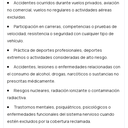
Accidentes ocurridos durante vuelos privados, aviación
no comercial, vuelos no regulares o actividades aéreas
excluidas.
Participación en carreras, competencias o pruebas de
velocidad, resistencia o seguridad con cualquier tipo de
vehículo.
Práctica de deportes profesionales, deportes
extremos o actividades consideradas de alto riesgo.
Accidentes, lesiones o enfermedades relacionadas con
el consumo de alcohol, drogas, narcóticos o sustancias no
prescritas médicamente.
Riesgos nucleares, radiación ionizante o contaminación
radiactiva.
Trastornos mentales, psiquiátricos, psicológicos o
enfermedades funcionales del sistema nervioso cuando
estén excluidos por la cobertura reclamada.