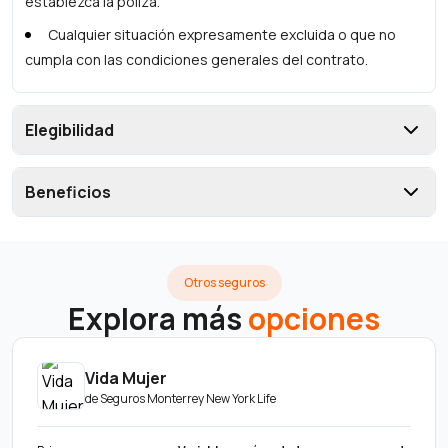
establezca la póliza.
Cualquier situación expresamente excluida o que no
cumpla con las condiciones generales del contrato.
Elegibilidad
Beneficios
Otros seguros
Explora más
opciones
Vida Mujer
de
Seguros Monterrey New York Life