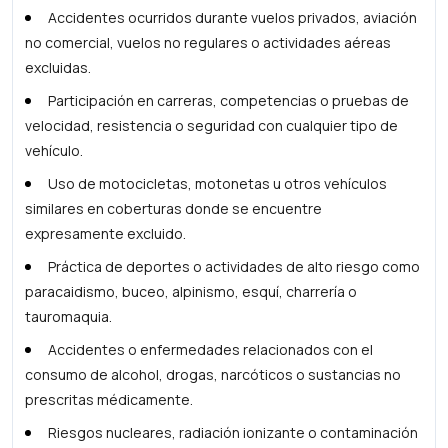
Accidentes ocurridos durante vuelos privados, aviación
no comercial, vuelos no regulares o actividades aéreas
excluidas.
Participación en carreras, competencias o pruebas de
velocidad, resistencia o seguridad con cualquier tipo de
vehículo.
Uso de motocicletas, motonetas u otros vehículos
similares en coberturas donde se encuentre
expresamente excluido.
Práctica de deportes o actividades de alto riesgo como
paracaidismo, buceo, alpinismo, esquí, charrería o
tauromaquia.
Accidentes o enfermedades relacionados con el
consumo de alcohol, drogas, narcóticos o sustancias no
prescritas médicamente.
Riesgos nucleares, radiación ionizante o contaminación