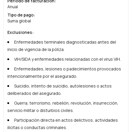
Periodo de facturación
:
Anual
Tipo de pago
:
Suma global
Exclusiones
:
Enfermedades terminales diagnosticadas antes del
inicio de vigencia de la póliza.
VIH/SIDA y enfermedades relacionadas con el virus VIH.
Enfermedades, lesiones o padecimientos provocados
intencionalmente por el asegurado.
Suicidio, intento de suicidio, autolesiones o actos
deliberados del asegurado.
Guerra, terrorismo, rebelión, revolución, insurrección,
servicio militar o disturbios civiles.
Participación directa en actos delictivos, actividades
ilícitas o conductas criminales.