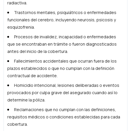
radiactiva.
Trastornos mentales, psiquiátricos o enfermedades
funcionales del cerebro, incluyendo neurosis, psicosis y
esquizofrenia.
Procesos de invalidez, incapacidad o enfermedades
que se encontraban en trámite o fueron diagnosticados
antes del inicio de la cobertura.
Fallecimientos accidentales que ocurran fuera de los
plazos establecidos o que no cumplan con la definición
contractual de accidente.
Homicidio intencional, lesiones deliberadas o eventos
provocados por culpa grave del asegurado cuando así lo
determine la póliza.
Reclamaciones que no cumplan con las definiciones,
requisitos médicos o condiciones establecidas para cada
cobertura.