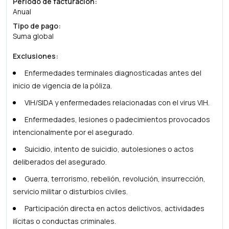
Periodo de facturación
:
Anual
Tipo de pago
:
Suma global
Exclusiones
:
Enfermedades terminales diagnosticadas antes del
inicio de vigencia de la póliza.
VIH/SIDA y enfermedades relacionadas con el virus VIH.
Enfermedades, lesiones o padecimientos provocados
intencionalmente por el asegurado.
Suicidio, intento de suicidio, autolesiones o actos
deliberados del asegurado.
Guerra, terrorismo, rebelión, revolución, insurrección,
servicio militar o disturbios civiles.
Participación directa en actos delictivos, actividades
ilícitas o conductas criminales.