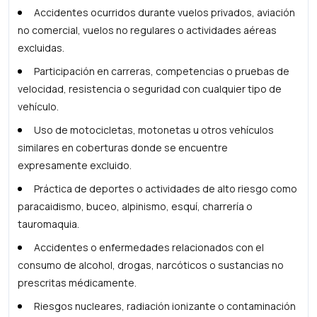
Accidentes ocurridos durante vuelos privados, aviación
no comercial, vuelos no regulares o actividades aéreas
excluidas.
Participación en carreras, competencias o pruebas de
velocidad, resistencia o seguridad con cualquier tipo de
vehículo.
Uso de motocicletas, motonetas u otros vehículos
similares en coberturas donde se encuentre
expresamente excluido.
Práctica de deportes o actividades de alto riesgo como
paracaidismo, buceo, alpinismo, esquí, charrería o
tauromaquia.
Accidentes o enfermedades relacionados con el
consumo de alcohol, drogas, narcóticos o sustancias no
prescritas médicamente.
Riesgos nucleares, radiación ionizante o contaminación