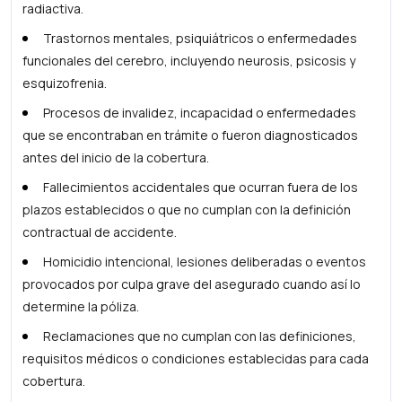
radiactiva.
Trastornos mentales, psiquiátricos o enfermedades
funcionales del cerebro, incluyendo neurosis, psicosis y
esquizofrenia.
Procesos de invalidez, incapacidad o enfermedades
que se encontraban en trámite o fueron diagnosticados
antes del inicio de la cobertura.
Fallecimientos accidentales que ocurran fuera de los
plazos establecidos o que no cumplan con la definición
contractual de accidente.
Homicidio intencional, lesiones deliberadas o eventos
provocados por culpa grave del asegurado cuando así lo
determine la póliza.
Reclamaciones que no cumplan con las definiciones,
requisitos médicos o condiciones establecidas para cada
cobertura.