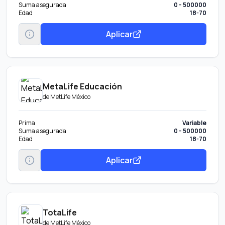
Suma asegurada
0 - 500000
Edad
18-70
Aplicar
MetaLife Educación
de
MetLife México
Prima
Variable
Suma asegurada
0 - 500000
Edad
18-70
Aplicar
TotaLife
de
MetLife México