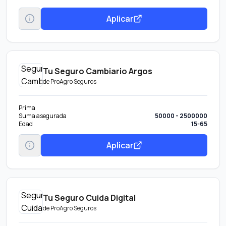
Aplicar
Tu Seguro Cambiario Argos
de
ProAgro Seguros
Prima
Suma asegurada
50000 - 2500000
Edad
15-65
Aplicar
Tu Seguro Cuida Digital
de
ProAgro Seguros