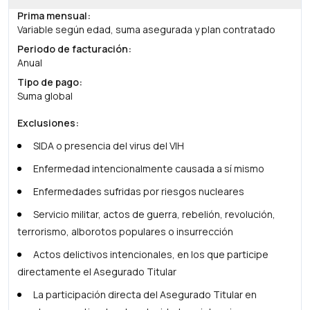
Prima mensual
:
Variable según edad, suma asegurada y plan contratado
Periodo de facturación
:
Anual
Tipo de pago
:
Suma global
Exclusiones
:
SIDA o presencia del virus del VIH
Enfermedad intencionalmente causada a sí mismo
Enfermedades sufridas por riesgos nucleares
Servicio militar, actos de guerra, rebelión, revolución,
terrorismo, alborotos populares o insurrección
Actos delictivos intencionales, en los que participe
directamente el Asegurado Titular
La participación directa del Asegurado Titular en