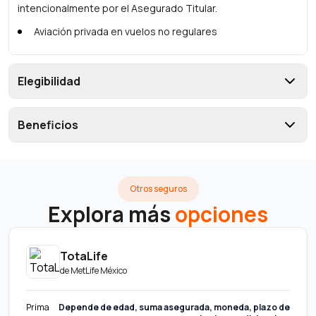
intencionalmente por el Asegurado Titular.
Aviación privada en vuelos no regulares
Elegibilidad
Beneficios
Otros seguros
Explora más
opciones
TotaLife
de
MetLife México
Prima
Depende de edad, suma asegurada, moneda, plazo de