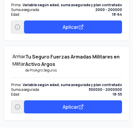
Prima
Variable según edad, suma asegurada y plan contratado
Suma asegurada
2000 - 200000
Edad
18-64
Aplicar
Tu Seguro Fuerzas Armadas Militares en
Activo Argos
de
ProAgro Seguros
Prima
Variable según edad, suma asegurada y plan contratado
Suma asegurada
300000 - 2000000
Edad
18-55
Aplicar