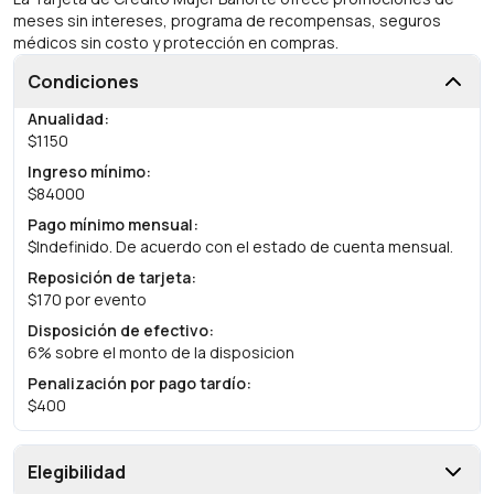
meses sin intereses, programa de recompensas, seguros
médicos sin costo y protección en compras.
Condiciones
Anualidad
:
$1150
Ingreso mínimo
:
$84000
Pago mínimo mensual
:
$Indefinido. De acuerdo con el estado de cuenta mensual.
Reposición de tarjeta
:
$170 por evento
Disposición de efectivo
:
6% sobre el monto de la disposicion
Penalización por pago tardío
:
$400
Elegibilidad