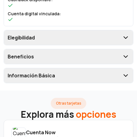
Cuenta digital vinculada
:
Elegibilidad
Beneficios
Información Básica
Otras tarjetas
Explora más
opciones
Cuenta Now