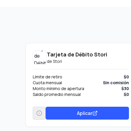
Tarjeta de Débito Stori
de
Stori
Límite de retiro
$0
Cuota mensual
Sin comisión
Monto mínimo de apertura
$30
Saldo promedio mensual
$0
Aplicar