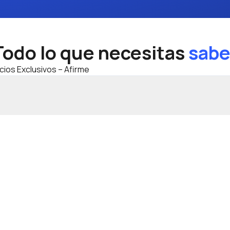
Todo lo que necesitas
sabe
cios Exclusivos – Afirme