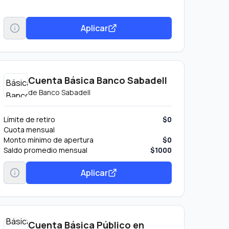
Aplicar
Cuenta Básica Banco Sabadell
de
Banco Sabadell
Límite de retiro
$0
Cuota mensual
Monto mínimo de apertura
$0
Saldo promedio mensual
$1000
Aplicar
Cuenta Básica Público en