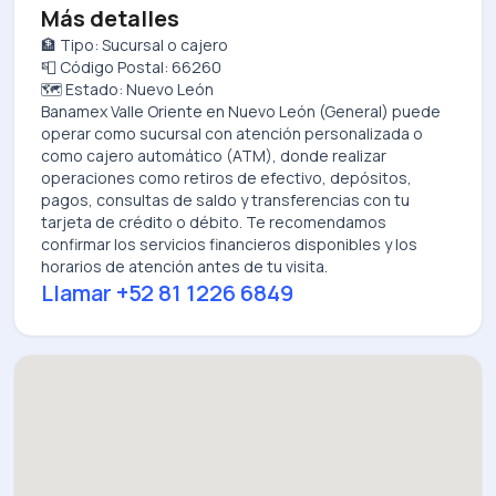
Más detalles
🏦 Tipo: Sucursal o cajero
📮 Código Postal: 66260
🗺️ Estado: Nuevo León
Banamex Valle Oriente
en
Nuevo León (General)
puede
operar como sucursal con atención personalizada o
como cajero automático (ATM), donde realizar
operaciones como retiros de efectivo, depósitos,
pagos, consultas de saldo y transferencias con tu
tarjeta de crédito o débito. Te recomendamos
confirmar los servicios financieros disponibles y los
horarios de atención antes de tu visita.
Llamar
+52 81 1226 6849