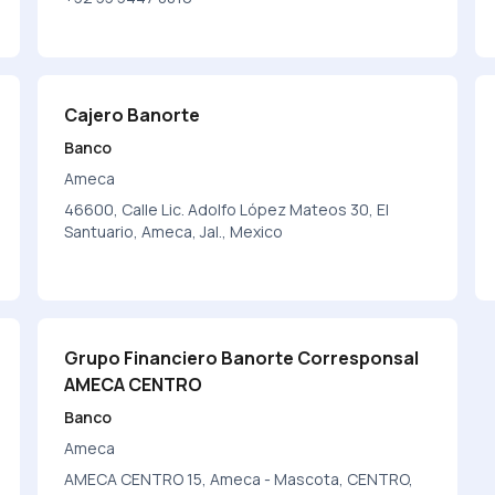
Cajero Banorte
Banco
Ameca
46600, Calle Lic. Adolfo López Mateos 30, El
Santuario, Ameca, Jal., Mexico
Grupo Financiero Banorte Corresponsal
AMECA CENTRO
Banco
Ameca
AMECA CENTRO 15, Ameca - Mascota, CENTRO,