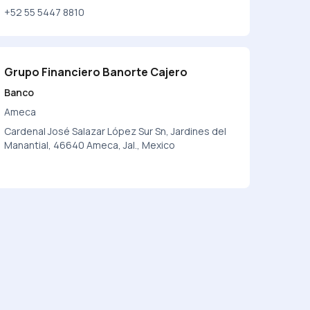
+52 55 5447 8810
Grupo Financiero Banorte Cajero
Banco
Ameca
Cardenal José Salazar López Sur Sn, Jardines del
Manantial, 46640 Ameca, Jal., Mexico