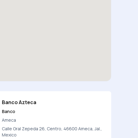
Banco Azteca
Banco
Ameca
Calle Gral Zepeda 26, Centro, 46600 Ameca, Jal.,
Mexico