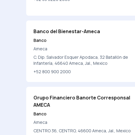
Banco del Bienestar-Ameca
Banco
Ameca
C. Dip. Salvador Esquer Apodaca, 32 Batallón de
Infantería, 46640 Ameca, Jal., Mexico
+52 800 900 2000
Grupo Financiero Banorte Corresponsal
AMECA
Banco
Ameca
CENTRO 36, CENTRO, 46600 Ameca, Jal., Mexico