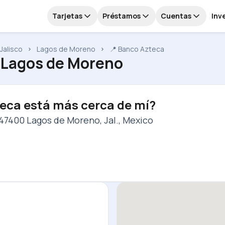
Tarjetas
Préstamos
Cuentas
Inv
Jalisco
Lagos de Moreno
📍 Banco Azteca
 Lagos de Moreno
eca está más cerca de mí?
 47400 Lagos de Moreno, Jal., Mexico