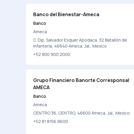
Banco del Bienestar-Ameca
Banco
Ameca
C. Dip. Salvador Esquer Apodaca, 32 Batallón de
Infantería, 46640 Ameca, Jal., Mexico
+52 800 900 2000
Grupo Financiero Banorte Corresponsal
AMECA
Banco
Ameca
CENTRO 36, CENTRO, 46600 Ameca, Jal., Mexico
+52 81 8156 9600