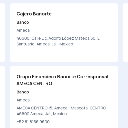
Cajero Banorte
Banco
Ameca
46600, Calle Lic. Adolfo López Mateos 30, El
Santuario, Ameca, Jal., Mexico
Grupo Financiero Banorte Corresponsal
AMECA CENTRO
Banco
Ameca
AMECA CENTRO 15, Ameca - Mascota, CENTRO,
46600 Ameca, Jal., Mexico
+52 81 8156 9600