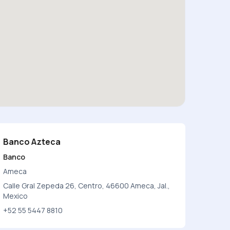
Banco Azteca
Banco
Ameca
Calle Gral Zepeda 26, Centro, 46600 Ameca, Jal.,
Mexico
+52 55 5447 8810