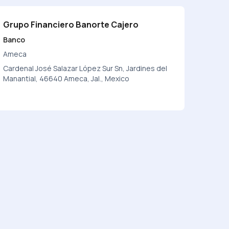
Grupo Financiero Banorte Cajero
Banco
Ameca
Cardenal José Salazar López Sur Sn, Jardines del
Manantial, 46640 Ameca, Jal., Mexico