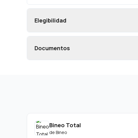
Elegibilidad
Documentos
Bineo Total
de
Bineo