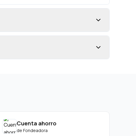
Cuenta ahorro
de
Fondeadora