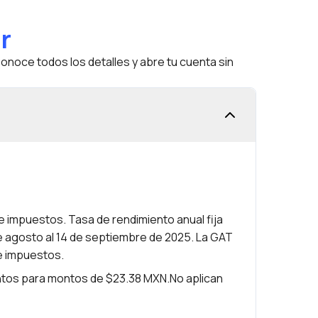
r
onoce todos los detalles y abre tu cuenta sin
e impuestos. Tasa de rendimiento anual fija
de agosto al 14 de septiembre de 2025. La GAT
e impuestos.
entos para montos de $23.38 MXN.No aplican