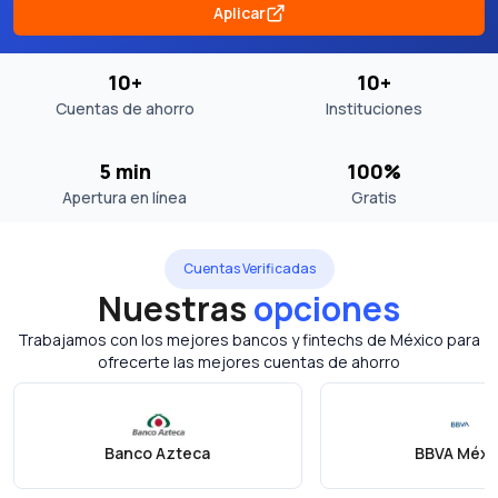
Aplicar
10+
10+
Cuentas de ahorro
Instituciones
5 min
100%
Apertura en línea
Gratis
Cuentas Verificadas
Nuestras
opciones
Trabajamos con los mejores bancos y fintechs de México para
ofrecerte las mejores cuentas de ahorro
Banco Azteca
BBVA Méxi