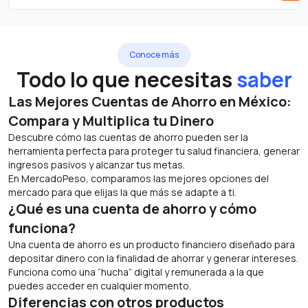
Conoce más
Todo lo que necesitas
saber
Las Mejores Cuentas de Ahorro en México:
Compara y Multiplica tu Dinero
Descubre cómo las cuentas de ahorro pueden ser la
herramienta perfecta para proteger tu salud financiera, generar
ingresos pasivos y alcanzar tus metas.
En MercadoPeso, comparamos las mejores opciones del
mercado para que elijas la que más se adapte a ti.
¿Qué es una cuenta de ahorro y cómo
funciona?
Una cuenta de ahorro es un producto financiero diseñado para
depositar dinero con la finalidad de ahorrar y generar intereses.
Funciona como una “hucha” digital y remunerada a la que
puedes acceder en cualquier momento.
Diferencias con otros productos