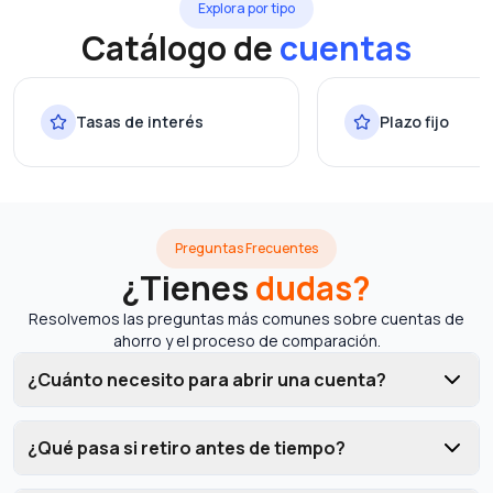
Explora por tipo
Catálogo de
cuentas
Tasas de interés
Plazo fijo
Preguntas Frecuentes
¿Tienes
dudas?
Resolvemos las preguntas más comunes sobre cuentas de
ahorro y el proceso de comparación.
¿Cuánto necesito para abrir una cuenta?
¿Qué pasa si retiro antes de tiempo?