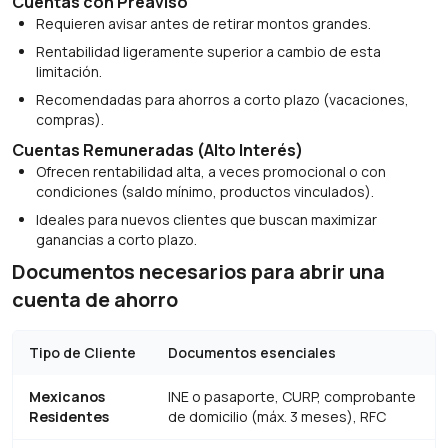
Cuentas con Preaviso
Requieren avisar antes de retirar montos grandes.
Rentabilidad ligeramente superior a cambio de esta
limitación.
Recomendadas para ahorros a corto plazo (vacaciones,
compras).
Cuentas Remuneradas (Alto Interés)
Ofrecen rentabilidad alta, a veces promocional o con
condiciones (saldo mínimo, productos vinculados).
Ideales para nuevos clientes que buscan maximizar
ganancias a corto plazo.
Documentos necesarios para abrir una
cuenta de ahorro
Tipo de Cliente
Documentos esenciales
Mexicanos
INE o pasaporte, CURP, comprobante
Residentes
de domicilio (máx. 3 meses), RFC