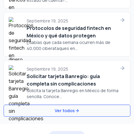
estado de cuenta?...
Septiembre 19, 2025
Protocolos de seguridad fintech en
México y qué datos protegen
¿Sabías que cada semana ocurren más de
40,000 ciberataques en...
Septiembre 19, 2025
Solicitar tarjeta Banregio: guía
completa sin complicaciones
Solicita la tarjeta Banregio en México de forma
sencilla. Conoce...
Ver todos