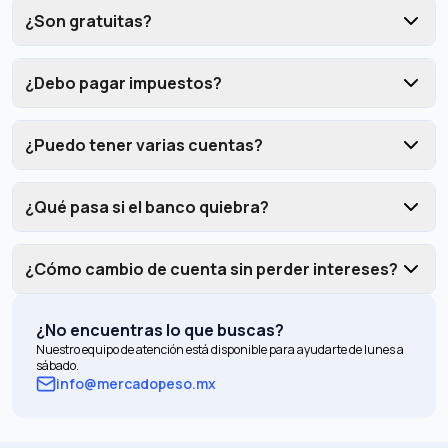
¿Son gratuitas?
¿Debo pagar impuestos?
¿Puedo tener varias cuentas?
¿Qué pasa si el banco quiebra?
¿Cómo cambio de cuenta sin perder intereses?
¿No encuentras lo que buscas?
Nuestro equipo de atención está disponible para ayudarte de lunes a
sábado.
info@mercadopeso.mx