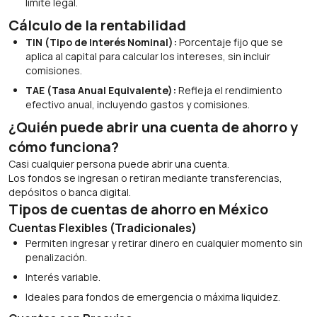
límite legal.
Cálculo de la rentabilidad
TIN (Tipo de Interés Nominal):
Porcentaje fijo que se
aplica al capital para calcular los intereses, sin incluir
comisiones.
TAE (Tasa Anual Equivalente):
Refleja el rendimiento
efectivo anual, incluyendo gastos y comisiones.
¿Quién puede abrir una cuenta de ahorro y
cómo funciona?
Casi cualquier persona puede abrir una cuenta.
Los fondos se ingresan o retiran mediante transferencias,
depósitos o banca digital.
Tipos de cuentas de ahorro en México
Cuentas Flexibles (Tradicionales)
Permiten ingresar y retirar dinero en cualquier momento sin
penalización.
Interés variable.
Ideales para fondos de emergencia o máxima liquidez.