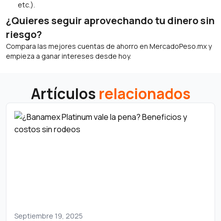
etc.).
¿Quieres seguir aprovechando tu dinero sin
riesgo?
Compara las mejores cuentas de ahorro en MercadoPeso.mx y
empieza a ganar intereses desde hoy.
Artículos
relacionados
Septiembre 19, 2025