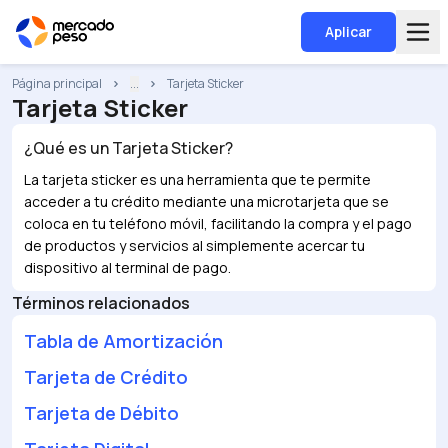
Aplicar
Página principal
...
Tarjeta Sticker
Tarjeta Sticker
¿Qué es un
Tarjeta Sticker
?
La tarjeta sticker es una herramienta que te permite
acceder a tu crédito mediante una microtarjeta que se
coloca en tu teléfono móvil, facilitando la compra y el pago
de productos y servicios al simplemente acercar tu
dispositivo al terminal de pago.
Términos relacionados
Tabla de Amortización
Tarjeta de Crédito
Tarjeta de Débito