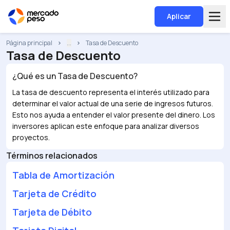
Aplicar
Página principal
...
Tasa de Descuento
Tasa de Descuento
¿Qué es un
Tasa de Descuento
?
La tasa de descuento representa el interés utilizado para
determinar el valor actual de una serie de ingresos futuros.
Esto nos ayuda a entender el valor presente del dinero. Los
inversores aplican este enfoque para analizar diversos
proyectos.
Términos relacionados
Tabla de Amortización
Tarjeta de Crédito
Tarjeta de Débito