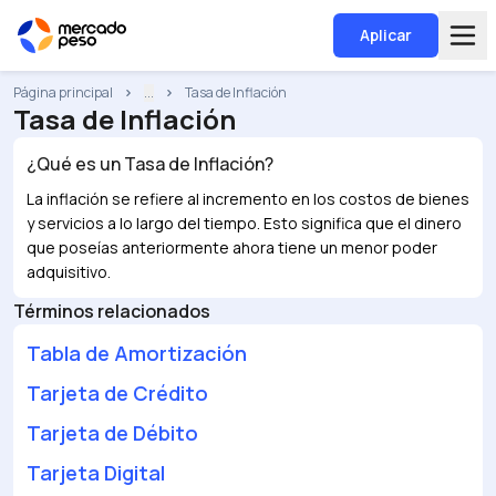
Aplicar
Página principal
...
Tasa de Inflación
Tasa de Inflación
¿Qué es un
Tasa de Inflación
?
La inflación se refiere al incremento en los costos de bienes
y servicios a lo largo del tiempo. Esto significa que el dinero
que poseías anteriormente ahora tiene un menor poder
adquisitivo.
Términos relacionados
Tabla de Amortización
Tarjeta de Crédito
Tarjeta de Débito
Tarjeta Digital