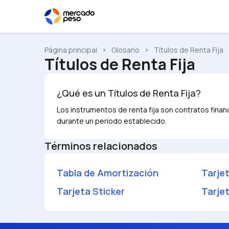
Página principal
Glosario
Títulos de Renta Fija
Títulos de Renta Fija
¿Qué es un
Títulos de Renta Fija
?
Los instrumentos de renta fija son contratos fina
durante un periodo establecido.
Términos relacionados
Tabla de Amortización
Tarje
Tarjeta Sticker
Tarje