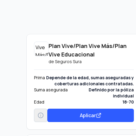
Plan Vive/Plan Vive Más/Plan
Vive Educacional
de
Seguros Sura
Prima
Depende de la edad, sumas aseguradas y
coberturas adicionales contratadas.
Suma asegurada
Definido por la póliza
individual
Edad
18-70
Aplicar