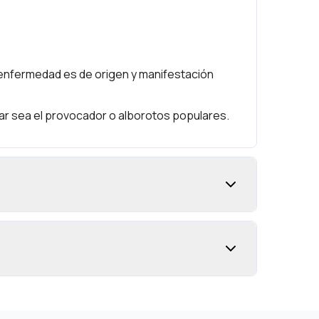
la enfermedad es de origen y manifestación
ar sea el provocador o alborotos populares.