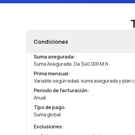
Condiciones
Suma asegurada
:
Suma Asegurada: De $40,000 M.N.
Prima mensual
:
Variable según edad, suma asegurada y plan 
Periodo de facturación
:
Anual
Tipo de pago
:
Suma global
Exclusiones
: