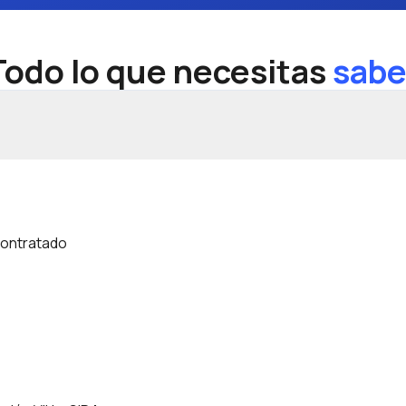
Todo lo que necesitas
sabe
contratado